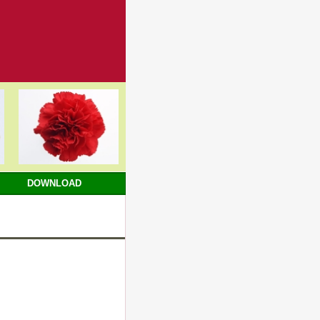
DOWNLOAD