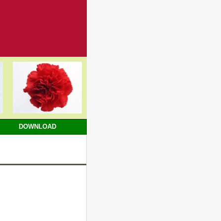
DOWNLOAD