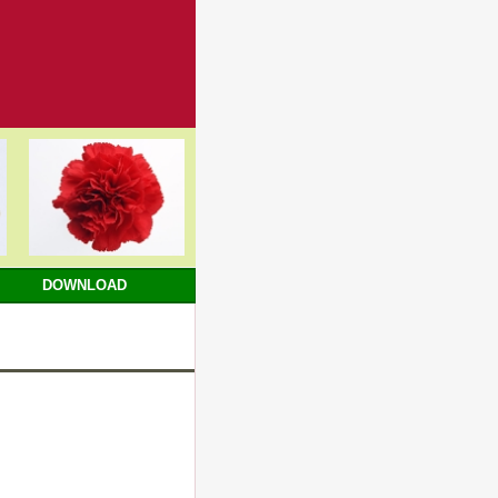
DOWNLOAD