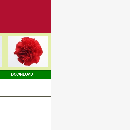
DOWNLOAD