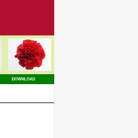
DOWNLOAD