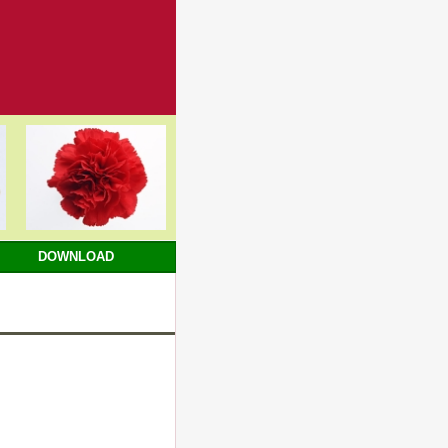
DOWNLOAD